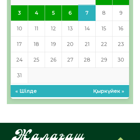
7
3
4
5
6
8
9
10
11
12
13
14
15
16
17
18
19
20
21
22
23
24
25
26
27
28
29
30
31
« Шілде
Қыркүйек »