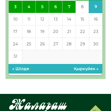
9
3
4
5
6
7
8
10
11
12
13
14
15
16
17
18
19
20
21
22
23
24
25
26
27
28
29
30
31
« Шілде
Қыркүйек »