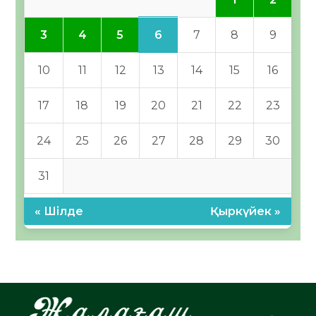
6
3
4
5
7
8
9
10
11
12
13
14
15
16
17
18
19
20
21
22
23
24
25
26
27
28
29
30
31
« Шілде
Қыркүйек »