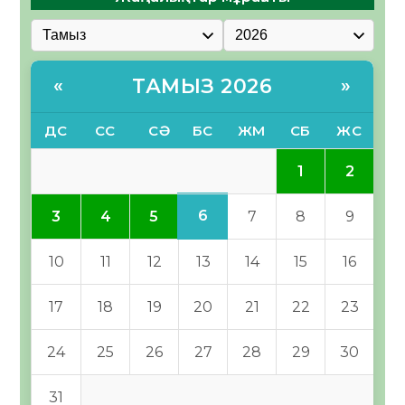
ТАМЫЗ 2026
«
»
ДС
СС
СӘ
БС
ЖМ
СБ
ЖС
1
2
6
3
4
5
7
8
9
10
11
12
13
14
15
16
17
18
19
20
21
22
23
24
25
26
27
28
29
30
31