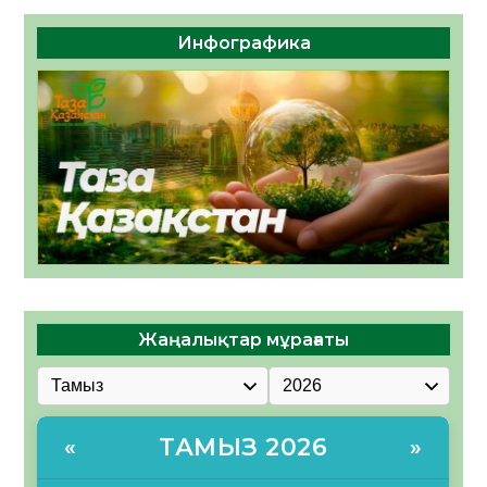
Инфографика
Жаңалықтар мұрағаты
ТАМЫЗ 2026
«
»