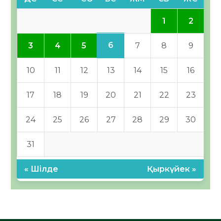
1
2
6
3
4
5
7
8
9
10
11
12
13
14
15
16
17
18
19
20
21
22
23
24
25
26
27
28
29
30
31
« Шілде
Қыркүйек »