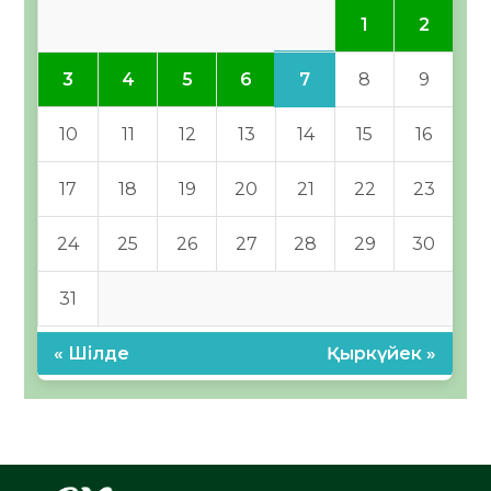
1
2
7
3
4
5
6
8
9
10
11
12
13
14
15
16
17
18
19
20
21
22
23
24
25
26
27
28
29
30
31
« Шілде
Қыркүйек »