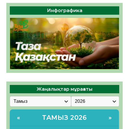
Инфографика
Жаңалықтар мұрағаты
ТАМЫЗ 2026
«
»