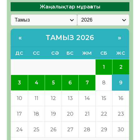
Жаңалықтар мұрағаты
ТАМЫЗ 2026
«
»
ДС
СС
СӘ
БС
ЖМ
СБ
ЖС
2
1
9
3
4
5
6
7
8
10
11
12
13
14
15
16
17
18
19
20
21
22
23
24
25
26
27
28
29
30