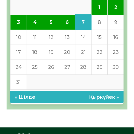
1
2
7
3
4
5
6
8
9
10
11
12
13
14
15
16
17
18
19
20
21
22
23
24
25
26
27
28
29
30
31
« Шілде
Қыркүйек »