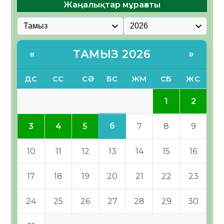
Жаңалықтар мұрағаты
ТАМЫЗ 2026
«
»
ДС
СС
СӘ
БС
ЖМ
СБ
ЖС
1
2
6
3
4
5
7
8
9
10
11
12
13
14
15
16
17
18
19
20
21
22
23
24
25
26
27
28
29
30