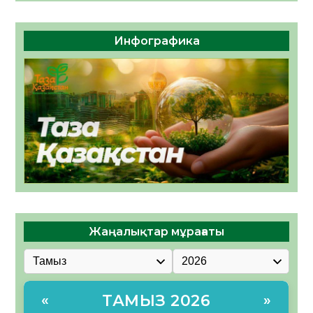
Инфографика
Жаңалықтар мұрағаты
ТАМЫЗ 2026
«
»