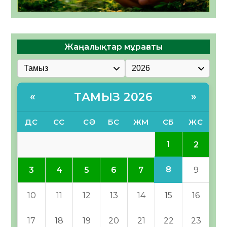
Жаңалықтар мұрағаты
ТАМЫЗ 2026
«
»
ДС
СС
СӘ
БС
ЖМ
СБ
ЖС
1
2
8
3
4
5
6
7
9
10
11
12
13
14
15
16
17
18
19
20
21
22
23