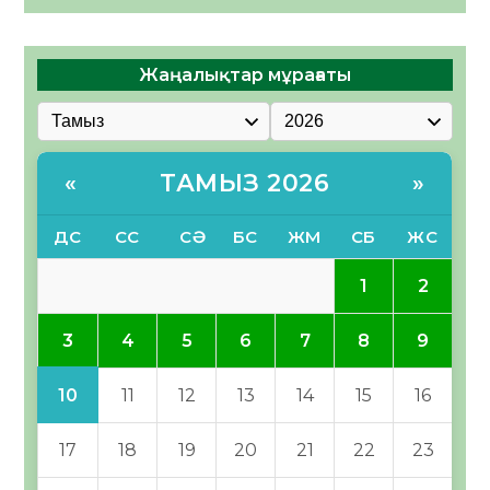
Жаңалықтар мұрағаты
ТАМЫЗ 2026
«
»
ДС
СС
СӘ
БС
ЖМ
СБ
ЖС
1
2
3
4
5
6
7
8
9
10
11
12
13
14
15
16
17
18
19
20
21
22
23