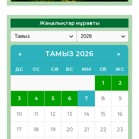
Жаңалықтар мұрағаты
ТАМЫЗ 2026
«
»
ДС
СС
СӘ
БС
ЖМ
СБ
ЖС
1
2
7
3
4
5
6
8
9
10
11
12
13
14
15
16
17
18
19
20
21
22
23