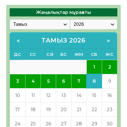
Жаңалықтар мұрағаты
ТАМЫЗ 2026
«
»
ДС
СС
СӘ
БС
ЖМ
СБ
ЖС
1
2
8
3
4
5
6
7
9
10
11
12
13
14
15
16
17
18
19
20
21
22
23
24
25
26
27
28
29
30