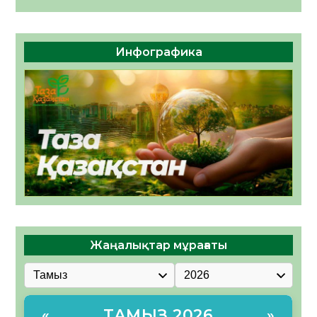
Инфографика
Жаңалықтар мұрағаты
ТАМЫЗ 2026
«
»