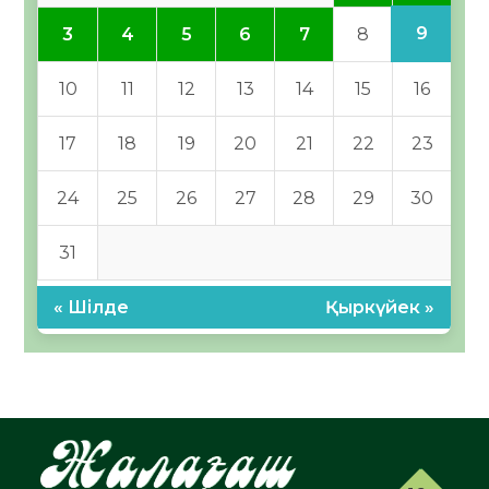
9
3
4
5
6
7
8
10
11
12
13
14
15
16
17
18
19
20
21
22
23
24
25
26
27
28
29
30
31
« Шілде
Қыркүйек »