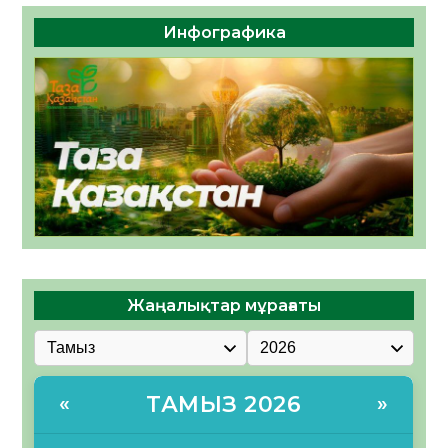
Инфографика
Жаңалықтар мұрағаты
ТАМЫЗ 2026
«
»