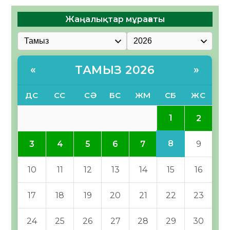
Жаңалықтар мұрағаты
ТАМЫЗ 2026
«
»
ДС
СС
СӘ
БС
ЖМ
СБ
ЖС
1
2
8
3
4
5
6
7
9
10
11
12
13
14
15
16
17
18
19
20
21
22
23
24
25
26
27
28
29
30