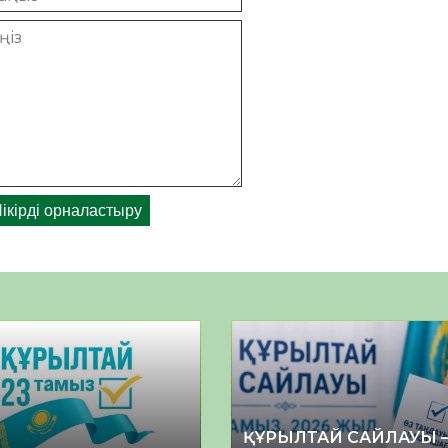
ҚҰРЫЛТАЙ САЙЛАУЫ 