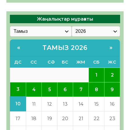
Жаңалықтар мұрағаты
ТАМЫЗ 2026
«
»
ДС
СС
СӘ
БС
ЖМ
СБ
ЖС
1
2
3
4
5
6
7
8
9
10
11
12
13
14
15
16
17
18
19
20
21
22
23