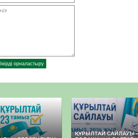
ҚҰРЫЛТАЙ САЙЛАУЫ 