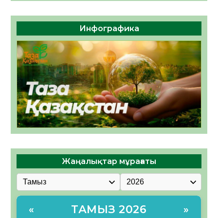
Инфографика
Жаңалықтар мұрағаты
ТАМЫЗ 2026
«
»