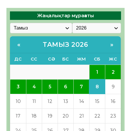
Жаңалықтар мұрағаты
ТАМЫЗ 2026
«
»
ДС
СС
СӘ
БС
ЖМ
СБ
ЖС
1
2
8
3
4
5
6
7
9
10
11
12
13
14
15
16
17
18
19
20
21
22
23
24
25
26
27
28
29
30