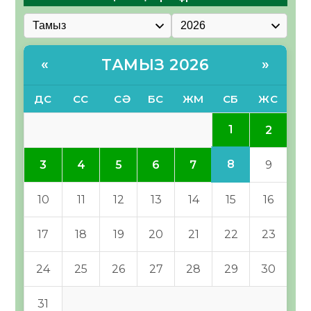
ТАМЫЗ 2026
«
»
ДС
СС
СӘ
БС
ЖМ
СБ
ЖС
1
2
8
3
4
5
6
7
9
10
11
12
13
14
15
16
17
18
19
20
21
22
23
24
25
26
27
28
29
30
31