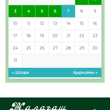
7
3
4
5
6
8
9
10
11
12
13
14
15
16
17
18
19
20
21
22
23
24
25
26
27
28
29
30
31
« Шілде
Қыркүйек »