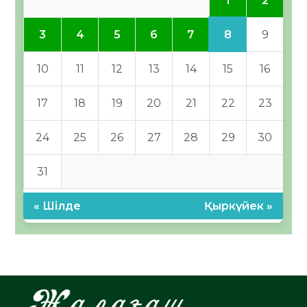
1
2
8
3
4
5
6
7
9
10
11
12
13
14
15
16
17
18
19
20
21
22
23
24
25
26
27
28
29
30
31
« Шілде
Қыркүйек »