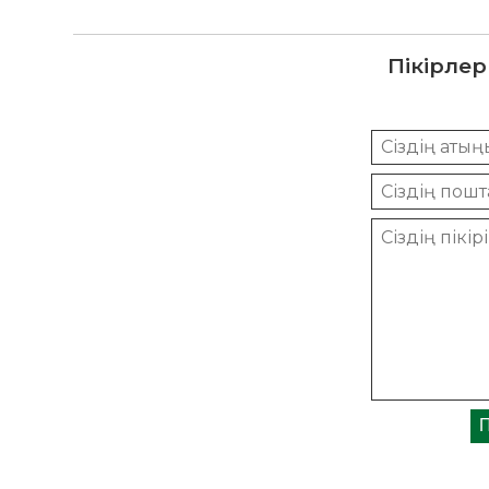
Пікірлер