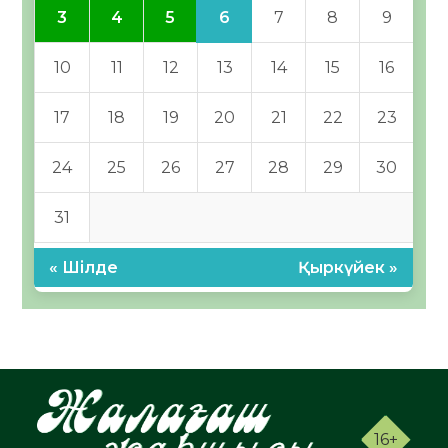
6
3
4
5
7
8
9
10
11
12
13
14
15
16
17
18
19
20
21
22
23
24
25
26
27
28
29
30
31
« Шілде
Қыркүйек »
16+