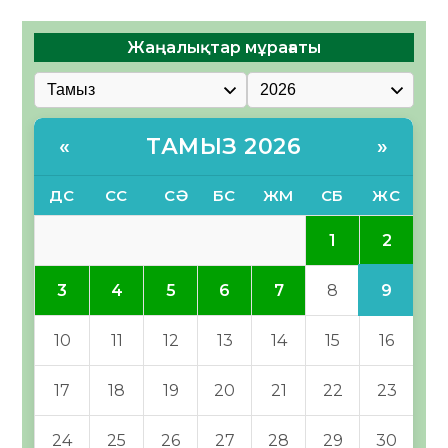
Жаңалықтар мұрағаты
ТАМЫЗ 2026
«
»
ДС
СС
СӘ
БС
ЖМ
СБ
ЖС
2
1
9
3
4
5
6
7
8
10
11
12
13
14
15
16
17
18
19
20
21
22
23
24
25
26
27
28
29
30