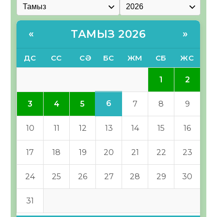
ТАМЫЗ 2026
«
»
ДС
СС
СӘ
БС
ЖМ
СБ
ЖС
1
2
6
3
4
5
7
8
9
10
11
12
13
14
15
16
17
18
19
20
21
22
23
24
25
26
27
28
29
30
31