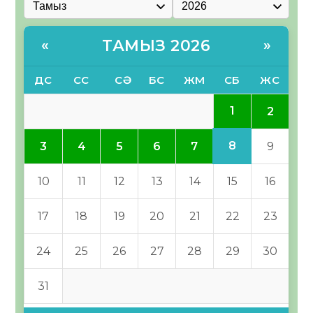
ТАМЫЗ 2026
«
»
ДС
СС
СӘ
БС
ЖМ
СБ
ЖС
1
2
8
3
4
5
6
7
9
10
11
12
13
14
15
16
17
18
19
20
21
22
23
24
25
26
27
28
29
30
31