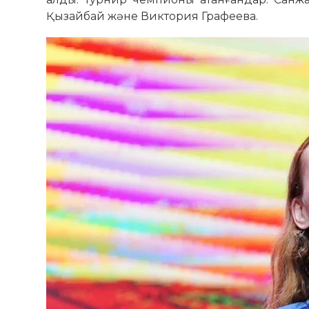
Қызайбай және Виктория Графеева.