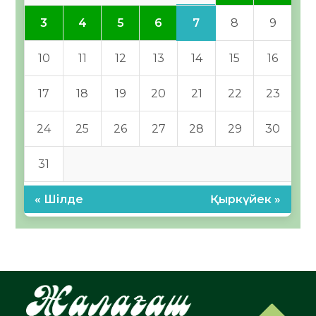
7
3
4
5
6
8
9
10
11
12
13
14
15
16
17
18
19
20
21
22
23
24
25
26
27
28
29
30
31
« Шілде
Қыркүйек »