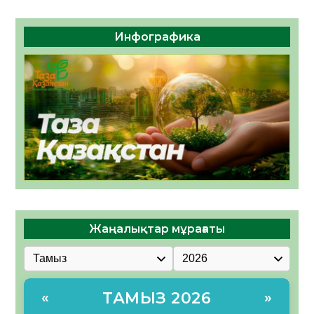
Инфографика
Жаңалықтар мұрағаты
ТАМЫЗ 2026
«
»