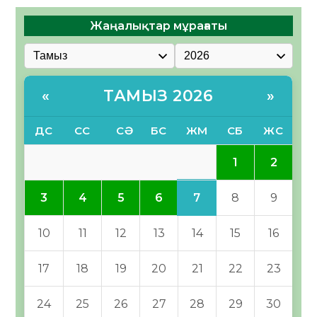
Жаңалықтар мұрағаты
ТАМЫЗ 2026
«
»
ДС
СС
СӘ
БС
ЖМ
СБ
ЖС
1
2
7
3
4
5
6
8
9
10
11
12
13
14
15
16
17
18
19
20
21
22
23
24
25
26
27
28
29
30