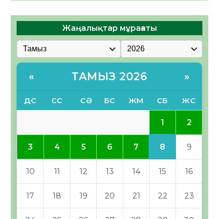
Жаңалықтар мұрағаты
ТАМЫЗ 2026
«
»
ДС
СС
СӘ
БС
ЖМ
СБ
ЖС
1
2
8
3
4
5
6
7
9
10
11
12
13
14
15
16
17
18
19
20
21
22
23