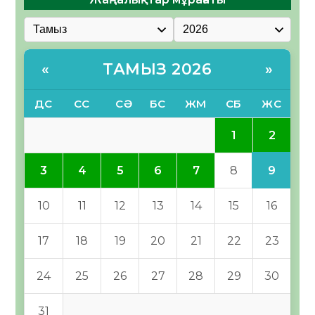
ТАМЫЗ 2026
«
»
ДС
СС
СӘ
БС
ЖМ
СБ
ЖС
2
1
9
3
4
5
6
7
8
10
11
12
13
14
15
16
17
18
19
20
21
22
23
24
25
26
27
28
29
30
31