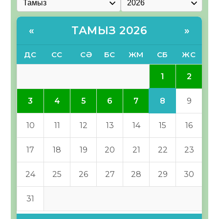
ТАМЫЗ 2026
«
»
ДС
СС
СӘ
БС
ЖМ
СБ
ЖС
1
2
8
3
4
5
6
7
9
10
11
12
13
14
15
16
17
18
19
20
21
22
23
24
25
26
27
28
29
30
31