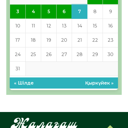
7
3
4
5
6
8
9
10
11
12
13
14
15
16
17
18
19
20
21
22
23
24
25
26
27
28
29
30
31
« Шілде
Қыркүйек »