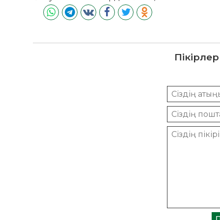
Пікірлер