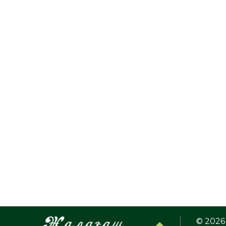
© 2026 