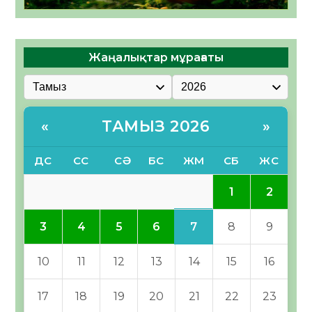
Жаңалықтар мұрағаты
ТАМЫЗ 2026
«
»
ДС
СС
СӘ
БС
ЖМ
СБ
ЖС
1
2
7
3
4
5
6
8
9
10
11
12
13
14
15
16
17
18
19
20
21
22
23