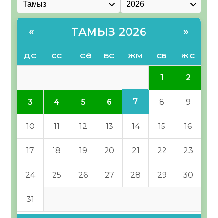
ТАМЫЗ 2026
«
»
ДС
СС
СӘ
БС
ЖМ
СБ
ЖС
1
2
7
3
4
5
6
8
9
10
11
12
13
14
15
16
17
18
19
20
21
22
23
24
25
26
27
28
29
30
31