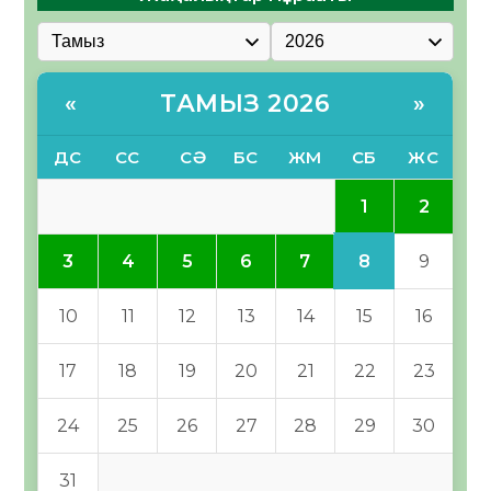
ТАМЫЗ 2026
«
»
ДС
СС
СӘ
БС
ЖМ
СБ
ЖС
1
2
8
3
4
5
6
7
9
10
11
12
13
14
15
16
17
18
19
20
21
22
23
24
25
26
27
28
29
30
31