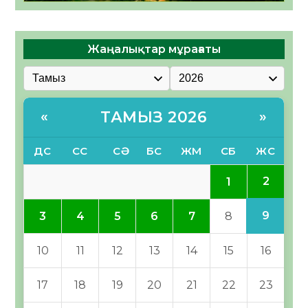
Жаңалықтар мұрағаты
ТАМЫЗ 2026
«
»
ДС
СС
СӘ
БС
ЖМ
СБ
ЖС
2
1
9
3
4
5
6
7
8
10
11
12
13
14
15
16
17
18
19
20
21
22
23