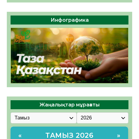
Инфографика
Жаңалықтар мұрағаты
ТАМЫЗ 2026
«
»