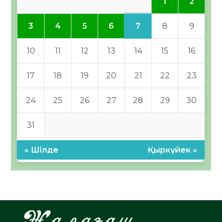
1
2
7
3
4
5
6
8
9
10
11
12
13
14
15
16
17
18
19
20
21
22
23
24
25
26
27
28
29
30
31
« Шілде
Қыркүйек »