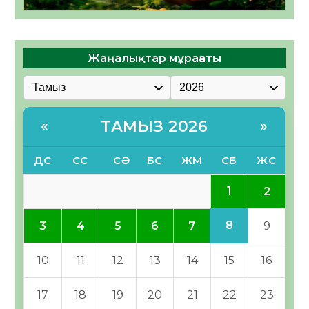
Жаңалықтар мұрағаты
ТАМЫЗ 2026
«
»
ДС
СС
СӘ
БС
ЖМ
СБ
ЖС
1
2
8
3
4
5
6
7
9
10
11
12
13
14
15
16
17
18
19
20
21
22
23